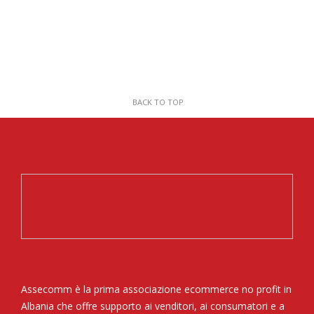
BACK TO TOP
Assecomm è la prima associazione ecommerce no profit in
Albania che offre supporto ai venditori, ai consumatori e a