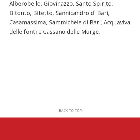
Alberobello, Giovinazzo, Santo Spirito,
Bitonto, Bitetto, Sannicandro di Bari,
Casamassima, Sammichele di Bari, Acquaviva
delle fonti e Cassano delle Murge.
BACK TO TOP