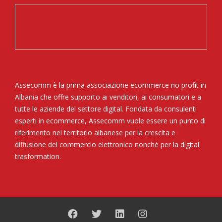
Assecomm è la prima associazione ecommerce no profit in
Albania che offre supporto ai venditori, ai consumatori e a
tutte le aziende del settore digital. Fondata da consulenti
esperti in ecommerce, Assecomm vuole essere un punto di
riferimento nel territorio albanese per la crescita e
diffusione del commercio elettronico nonché per la digital
trasformation.