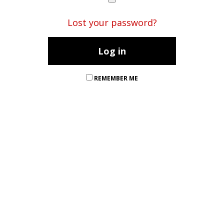
Lost your password?
REMEMBER ME