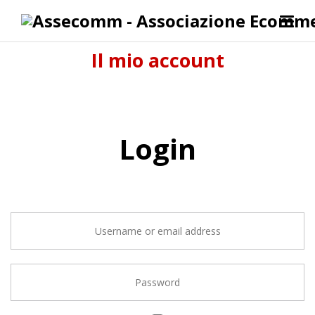
Il mio account
Login