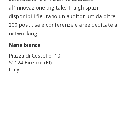
all’innovazione digitale. Tra gli spazi
disponibili figurano un auditorium da oltre
200 posti, sale conferenze e aree dedicate al
networking.
Nana bianca
Piazza di Cestello, 10
50124 Firenze (FI)
Italy