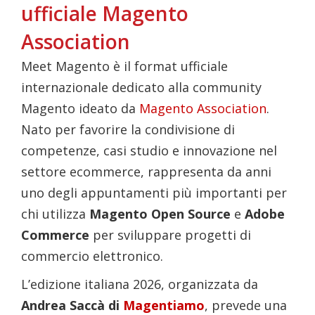
ufficiale Magento
Association
Meet Magento è il format ufficiale
internazionale dedicato alla community
Magento ideato da
Magento Association
.
Nato per favorire la condivisione di
competenze, casi studio e innovazione nel
settore ecommerce, rappresenta da anni
uno degli appuntamenti più importanti per
chi utilizza
Magento Open Source
e
Adobe
Commerce
per sviluppare progetti di
commercio elettronico.
L’edizione italiana 2026, organizzata da
Andrea Saccà di
Magentiamo
, prevede una