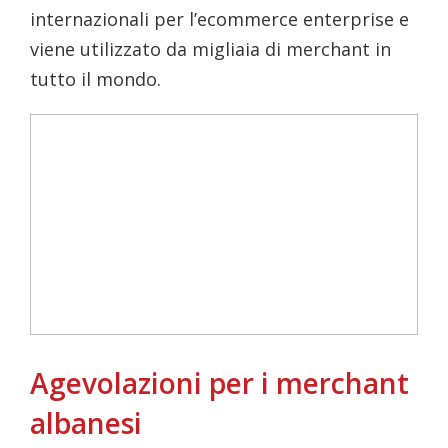
internazionali per l’ecommerce enterprise e
viene utilizzato da migliaia di merchant in
tutto il mondo.
Agevolazioni per i merchant
albanesi