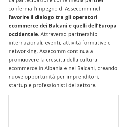
La partecipazione come media partner
conferma l’impegno di Assecomm nel
favorire il dialogo tra gli operatori
ecommerce dei Balcani e quelli dell’Europa
occidentale
. Attraverso partnership
internazionali, eventi, attività formative e
networking, Assecomm continua a
promuovere la crescita della cultura
ecommerce in Albania e nei Balcani, creando
nuove opportunità per imprenditori,
startup e professionisti del settore.