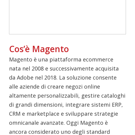
Cos’è Magento
Magento è una piattaforma ecommerce
nata nel 2008 e successivamente acquisita
da Adobe nel 2018. La soluzione consente
alle aziende di creare negozi online
altamente personalizzabili, gestire cataloghi
di grandi dimensioni, integrare sistemi ERP,
CRM e marketplace e sviluppare strategie
omnicanale avanzate. Oggi Magento è
ancora considerato uno degli standard