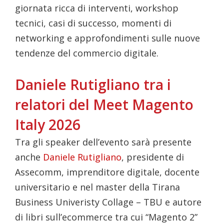
giornata ricca di interventi, workshop
tecnici, casi di successo, momenti di
networking e approfondimenti sulle nuove
tendenze del commercio digitale.
Daniele Rutigliano tra i
relatori del Meet Magento
Italy 2026
Tra gli speaker dell’evento sarà presente
anche
Daniele Rutigliano
, presidente di
Assecomm, imprenditore digitale, docente
universitario e nel master della Tirana
Business Univeristy Collage – TBU e autore
di libri sull’ecommerce tra cui “Magento 2”