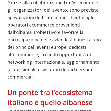
Grazie alla collaborazione tra Assecomm e
gli organizzatori dell’evento, sono previste
agevolazioni dedicate ai merchant e agli
operatori ecommerce provenienti
dall’Albania. L’obiettivo è favorire la
partecipazione delle aziende albanesi a uno
dei principali eventi europei dedicati
all’ecommerce, creando opportunità di
networking internazionale, aggiornamento
professionale e sviluppo di partnership
commerciali.
Un ponte tra l’ecosistema
italiano e quello albanese