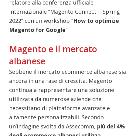
relatore alla conferenza ufficiale
internazionale “Magento Connect – Spring
2022” con un workshop “
How to optimize
Magento for Google
”.
Magento e il mercato
albanese
Sebbene il mercato ecommerce albanese sia
ancora in una fase di crescita, Magento
continua a rappresentare una soluzione
utilizzata da numerose aziende che
necessitano di piattaforme avanzate e
altamente personalizzabili. Secondo
un’indagine svolta da Assecomm,
più del 4%
degli ecommerce albanesi utilizza