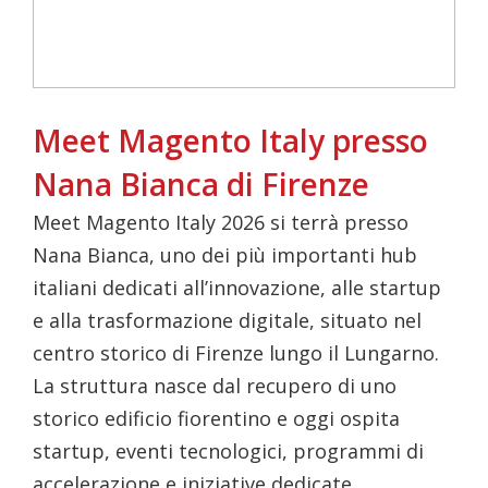
Meet Magento Italy presso
Nana Bianca di Firenze
Meet Magento Italy 2026 si terrà presso
Nana Bianca, uno dei più importanti hub
italiani dedicati all’innovazione, alle startup
e alla trasformazione digitale, situato nel
centro storico di Firenze lungo il Lungarno.
La struttura nasce dal recupero di uno
storico edificio fiorentino e oggi ospita
startup, eventi tecnologici, programmi di
accelerazione e iniziative dedicate